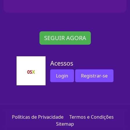
SEGUIR AGORA
Acessos
Login
Registrar-se
Políticas de Privacidade
Termos e Condições
Sitemap