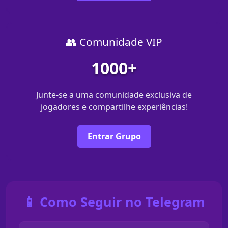
👥 Comunidade VIP
1000+
Junte-se a uma comunidade exclusiva de
jogadores e compartilhe experiências!
Entrar Grupo
📱 Como Seguir no Telegram