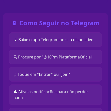
📱 Como Seguir no Telegram
📱 Baixe o app Telegram no seu dispositivo
🔍 Procure por "@10Pm PlataformaOficial"
👆 Toque em "Entrar" ou "Join"
🔔 Ative as notificações para não perder
nada