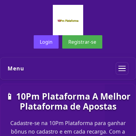
Login
Registrar-se
Menu
📱 10Pm Plataforma A Melhor
Plataforma de Apostas
Cadastre-se na 10Pm Plataforma para ganhar
bônus no cadastro e em cada recarga. Com a