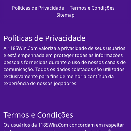
Políticas de Privacidade
Termos e Condições
Sitemap
Políticas de Privacidade
A 1185Win.Com valoriza a privacidade de seus usuários
e está empenhada em proteger todas as informações
pessoais fornecidas durante o uso de nossos canais de
comunicação. Todos os dados coletados são utilizados
exclusivamente para fins de melhoria contínua da
experiência de nossos jogadores.
Termos e Condições
Os usuários da 1185Win.Com concordam em respeitar