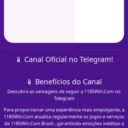
📱 Canal Oficial no Telegram!
📱 Benefícios do Canal
Descubra as vantagens de seguir a 1185Win.Com no
Telegram
Para proporcionar uma experiência mais empolgante, a
1185Win.Com atualiza regularmente os jogos e serviços
da 1185Win.Com Brasil , garantindo emoções inéditas a