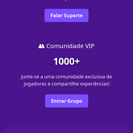
Falar Suporte
👥 Comunidade VIP
1000+
Junte-se a uma comunidade exclusiva de
jogadores e compartilhe experiências!
Entrar Grupo