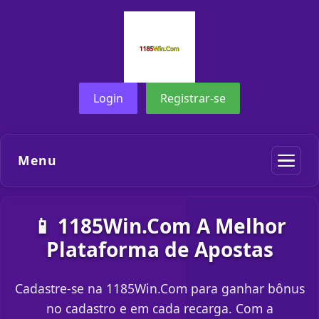
Login
Registrar-se
Menu
📱 1185Win.Com A Melhor
Plataforma de Apostas
Cadastre-se na 1185Win.Com para ganhar bônus
no cadastro e em cada recarga. Com a