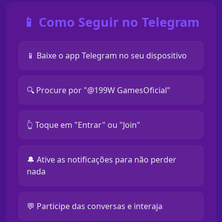
📱 Como Seguir no Telegram
📱 Baixe o app Telegram no seu dispositivo
🔍 Procure por "@199W GamesOficial"
👆 Toque em "Entrar" ou "Join"
🔔 Ative as notificações para não perder
nada
💬 Participe das conversas e interaja