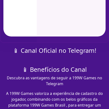
📱 Canal Oficial no Telegram!
📱 Benefícios do Canal
Descubra as vantagens de seguir a 199W Games no
Telegram
A 199W Games valoriza a experiência de cadastro do
jogador, combinando com os belos gráficos da
plataforma 199W Games Brasil , para entregar um