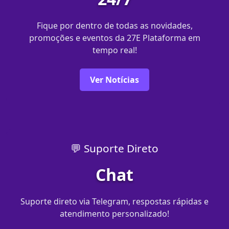
Fique por dentro de todas as novidades,
promoções e eventos da 27E Plataforma em
tempo real!
Ver Notícias
💬 Suporte Direto
Chat
Suporte direto via Telegram, respostas rápidas e
atendimento personalizado!