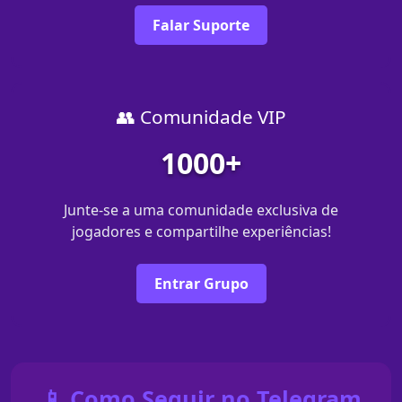
Falar Suporte
👥 Comunidade VIP
1000+
Junte-se a uma comunidade exclusiva de
jogadores e compartilhe experiências!
Entrar Grupo
📱 Como Seguir no Telegram