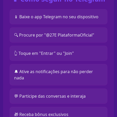
📱 Baixe o app Telegram no seu dispositivo
🔍 Procure por "@27E PlataformaOficial"
👆 Toque em "Entrar" ou "Join"
🔔 Ative as notificações para não perder
nada
💬 Participe das conversas e interaja
🎁 Receba bônus exclusivos