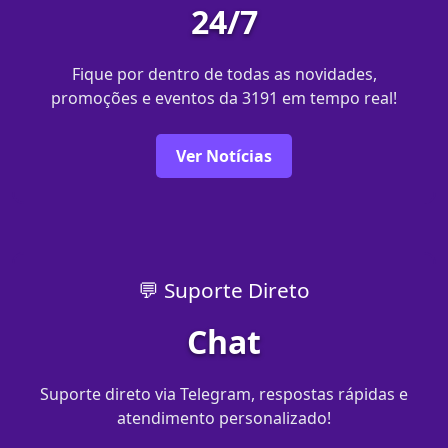
24/7
Fique por dentro de todas as novidades,
promoções e eventos da 3191 em tempo real!
Ver Notícias
💬 Suporte Direto
Chat
Suporte direto via Telegram, respostas rápidas e
atendimento personalizado!