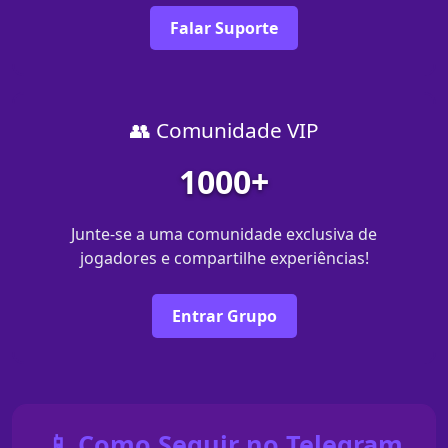
Falar Suporte
👥 Comunidade VIP
1000+
Junte-se a uma comunidade exclusiva de
jogadores e compartilhe experiências!
Entrar Grupo
📱 Como Seguir no Telegram