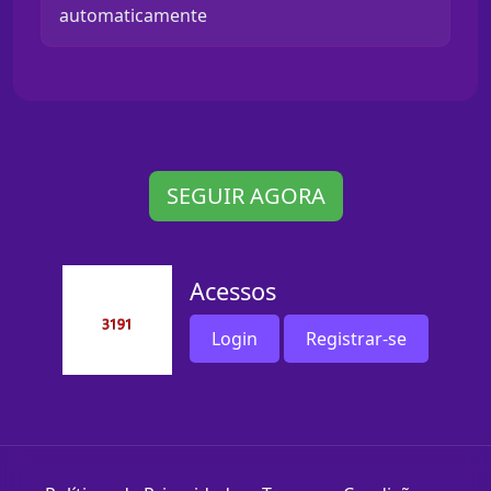
automaticamente
SEGUIR AGORA
Acessos
Login
Registrar-se