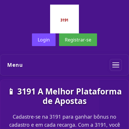
Login
Registrar-se
Menu
📱 3191 A Melhor Plataforma
de Apostas
Cadastre-se na 3191 para ganhar bônus no
cadastro e em cada recarga. Com a 3191, você