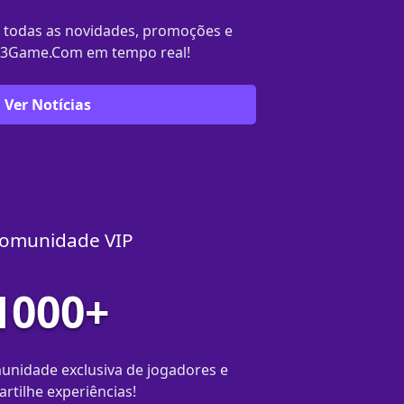
e todas as novidades, promoções e
33Game.Com em tempo real!
Ver Notícias
Comunidade VIP
1000+
unidade exclusiva de jogadores e
rtilhe experiências!