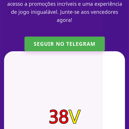
acesso a promoções incríveis e uma experiência
de jogo inigualável. Junte-se aos vencedores
agora!
SEGUIR NO TELEGRAM