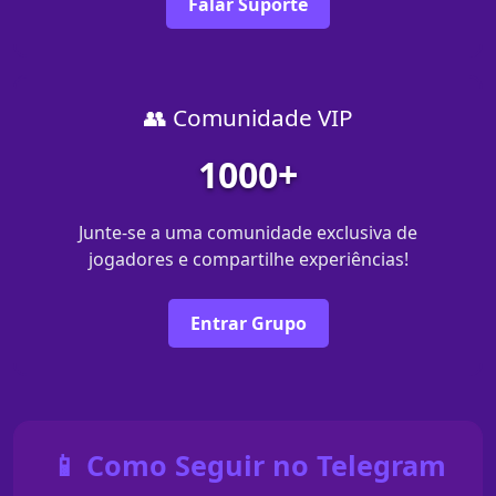
Falar Suporte
👥 Comunidade VIP
1000+
Junte-se a uma comunidade exclusiva de
jogadores e compartilhe experiências!
Entrar Grupo
📱 Como Seguir no Telegram