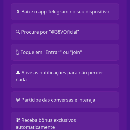
📱 Baixe o app Telegram no seu dispositivo
🔍 Procure por "@38VOficial"
👆 Toque em "Entrar" ou "Join"
🔔 Ative as notificações para não perder
nada
💬 Participe das conversas e interaja
🎁 Receba bônus exclusivos
automaticamente