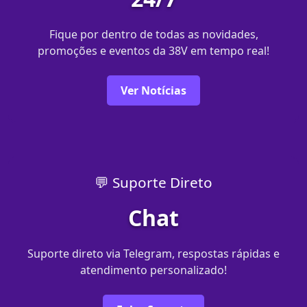
Fique por dentro de todas as novidades,
promoções e eventos da 38V em tempo real!
Ver Notícias
💬 Suporte Direto
Chat
Suporte direto via Telegram, respostas rápidas e
atendimento personalizado!