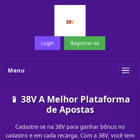
Login
Registrar-se
Menu
📱 38V A Melhor Plataforma
de Apostas
Cadastre-se na 38V para ganhar bônus no
cadastro e em cada recarga. Com a 38V, você tem