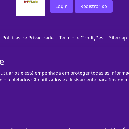
Login
Registrar-se
Políticas de Privacidade
Termos e Condições
Sitemap
de
s usuários e está empenhada em proteger todas as informa
os coletados são utilizados exclusivamente para fins de m