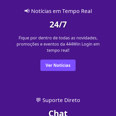
📢 Notícias em Tempo Real
24/7
Fique por dentro de todas as novidades,
promoções e eventos da 444Win Login em
tempo real!
Ver Notícias
💬 Suporte Direto
Chat