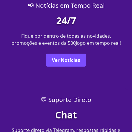
📢 Notícias em Tempo Real
24/7
Fique por dentro de todas as novidades,
promoções e eventos da 500Jogo em tempo real!
Ver Notícias
💬 Suporte Direto
Chat
Suporte direto via Telegram, respostas rápidas e