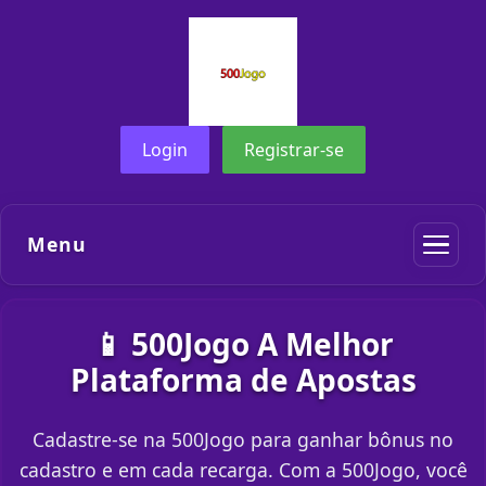
Login
Registrar-se
Menu
📱 500Jogo A Melhor
Plataforma de Apostas
Cadastre-se na 500Jogo para ganhar bônus no
cadastro e em cada recarga. Com a 500Jogo, você