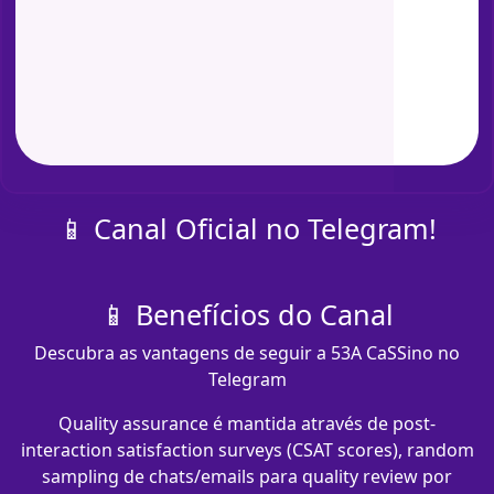
📱 Canal Oficial no Telegram!
📱 Benefícios do Canal
Descubra as vantagens de seguir a 53A CaSSino no
Telegram
Quality assurance é mantida através de post-
interaction satisfaction surveys (CSAT scores), random
sampling de chats/emails para quality review por