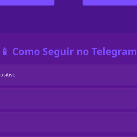
📱 Como Seguir no Telegram
ositivo