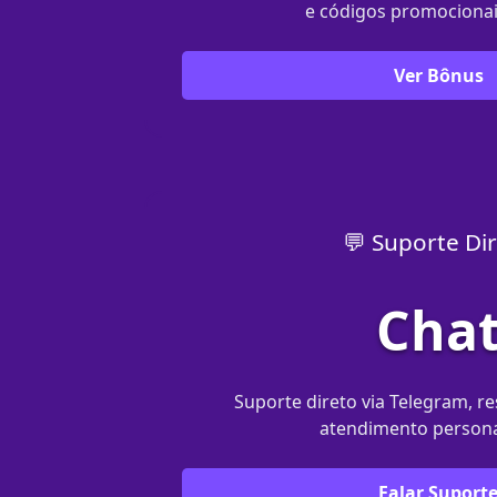
e códigos promocionai
Ver Bônus
💬 Suporte Di
Cha
Suporte direto via Telegram, r
atendimento persona
Falar Suport