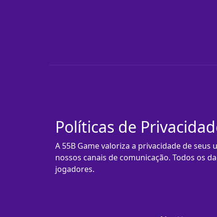
Políticas de Privacida
A 55B Game valoriza a privacidade de seus
nossos canais de comunicação. Todos os dad
jogadores.