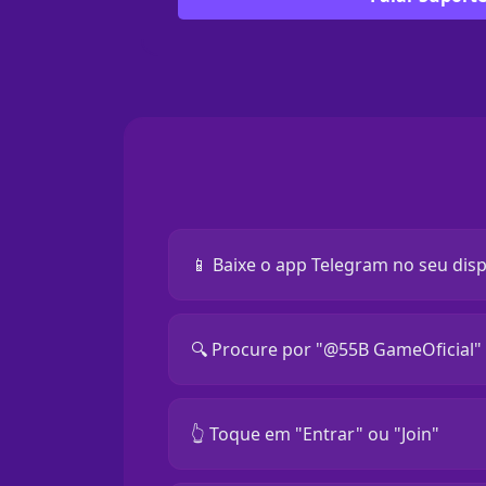
📱 Baixe o app Telegram no seu disp
🔍 Procure por "@55B GameOficial"
👆 Toque em "Entrar" ou "Join"