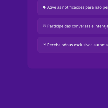
🔔 Ative as notificações para não p
💬 Participe das conversas e interaj
🎁 Receba bônus exclusivos autom