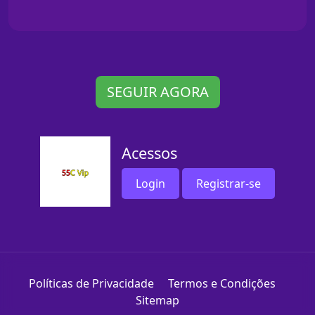
SEGUIR AGORA
Acessos
Login
Registrar-se
Políticas de Privacidade
Termos e Condições
Sitemap