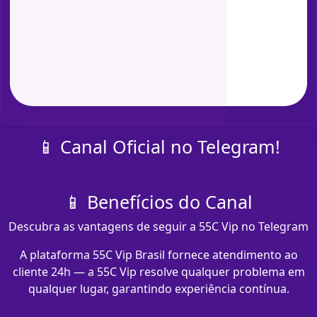
📱 Canal Oficial no Telegram!
📱 Benefícios do Canal
Descubra as vantagens de seguir a 55C Vip no Telegram
A plataforma 55C Vip Brasil fornece atendimento ao
cliente 24h — a 55C Vip resolve qualquer problema em
qualquer lugar, garantindo experiência contínua.