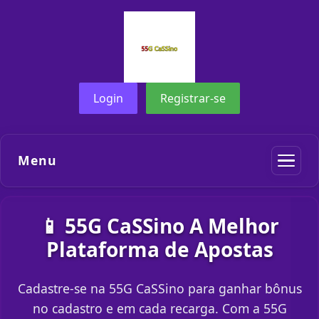
Login
Registrar-se
Menu
📱 55G CaSSino A Melhor
Plataforma de Apostas
Cadastre-se na 55G CaSSino para ganhar bônus
no cadastro e em cada recarga. Com a 55G