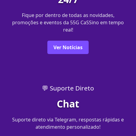
Fique por dentro de todas as novidades,
promoções e eventos da 55G CaSSino em tempo
real!
Ver Notícias
💬 Suporte Direto
Chat
Suporte direto via Telegram, respostas rápidas e
atendimento personalizado!