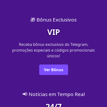
🎁 Bônus Exclusivos
VIP
Receba bônus exclusivos do Telegram,
promoções especiais e códigos promocionais
únicos!
Ver Bônus
📢 Notícias em Tempo Real
24/7