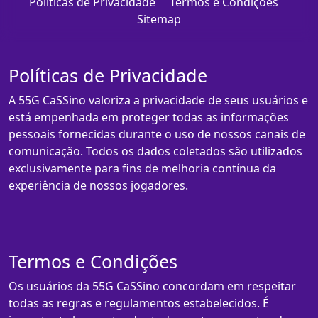
Políticas de Privacidade
Termos e Condições
Sitemap
Políticas de Privacidade
A 55G CaSSino valoriza a privacidade de seus usuários e
está empenhada em proteger todas as informações
pessoais fornecidas durante o uso de nossos canais de
comunicação. Todos os dados coletados são utilizados
exclusivamente para fins de melhoria contínua da
experiência de nossos jogadores.
Termos e Condições
Os usuários da 55G CaSSino concordam em respeitar
todas as regras e regulamentos estabelecidos. É