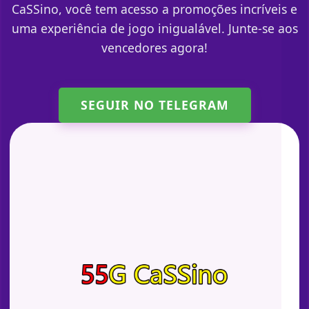
CaSSino, você tem acesso a promoções incríveis e
uma experiência de jogo inigualável. Junte-se aos
vencedores agora!
SEGUIR NO TELEGRAM