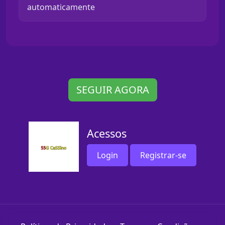
automaticamente
SEGUIR AGORA
Acessos
Login
Registrar-se