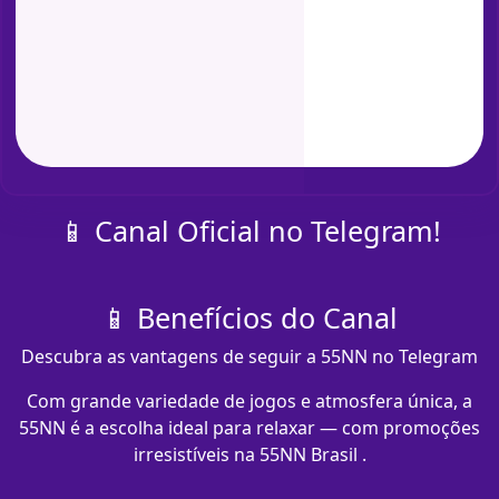
📱 Canal Oficial no Telegram!
📱 Benefícios do Canal
Descubra as vantagens de seguir a 55NN no Telegram
Com grande variedade de jogos e atmosfera única, a
55NN é a escolha ideal para relaxar — com promoções
irresistíveis na 55NN Brasil .