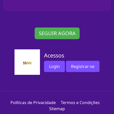
SEGUIR AGORA
Acessos
Login
Registrar-se
Políticas de Privacidade
Termos e Condições
Sitemap