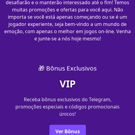
desafiarão e o manterão interessado até o fim! Temos
muitas promoções e ofertas para você aqui. Não
importa se você está apenas começando ou se é um
jogador experiente, seja bem-vindo a um mundo de
emoção, com apenas o melhor em jogos on-line. Venha
e junte-se a nós hoje mesmo!
🎁 Bônus Exclusivos
VIP
Receba bônus exclusivos do Telegram,
promoções especiais e códigos promocionais
únicos!
Ver Bônus