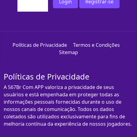
Login
Registrar-se
Políticas de Privacidade
Termos e Condições
Sitemap
Políticas de Privacidade
A 567Br Com APP valoriza a privacidade de seus
usuários e está empenhada em proteger todas as
informações pessoais fornecidas durante o uso de
nossos canais de comunicação. Todos os dados
coletados são utilizados exclusivamente para fins de
melhoria contínua da experiência de nossos jogadores.