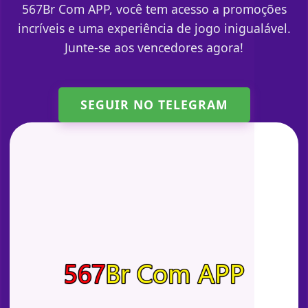
567Br Com APP, você tem acesso a promoções
incríveis e uma experiência de jogo inigualável.
Junte-se aos vencedores agora!
SEGUIR NO TELEGRAM