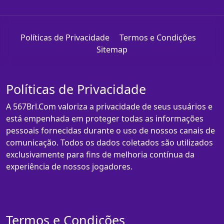
Políticas de Privacidade
Termos e Condições
Sitemap
Políticas de Privacidade
A 567Brl.Com valoriza a privacidade de seus usuários e
está empenhada em proteger todas as informações
pessoais fornecidas durante o uso de nossos canais de
comunicação. Todos os dados coletados são utilizados
exclusivamente para fins de melhoria contínua da
experiência de nossos jogadores.
Termos e Condições