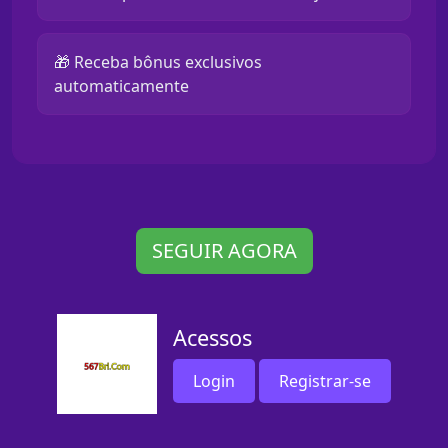
🎁 Receba bônus exclusivos
automaticamente
SEGUIR AGORA
Acessos
Login
Registrar-se