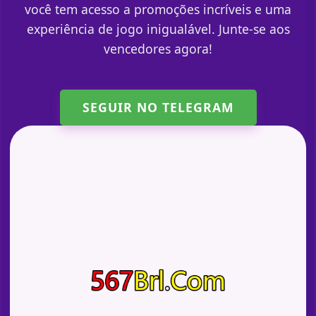
você tem acesso a promoções incríveis e uma
experiência de jogo inigualável. Junte-se aos
vencedores agora!
SEGUIR NO TELEGRAM