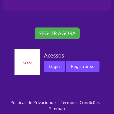
SEGUIR AGORA
Acessos
Login
Registrar-se
Políticas de Privacidade
Termos e Condições
Sitemap