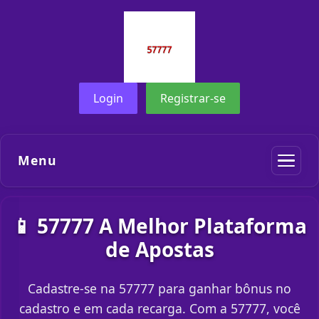
Login
Registrar-se
Menu
📱 57777 A Melhor Plataforma
de Apostas
Cadastre-se na 57777 para ganhar bônus no
cadastro e em cada recarga. Com a 57777, você