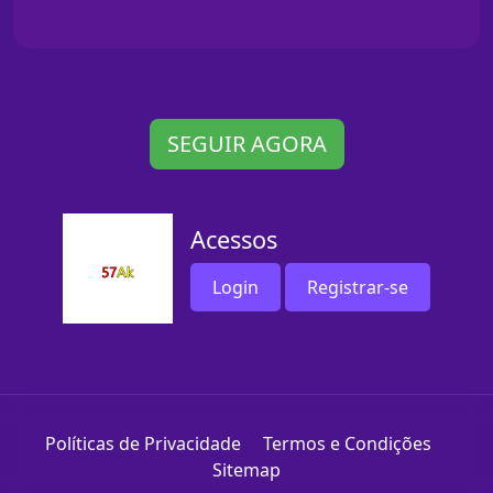
SEGUIR AGORA
Acessos
Login
Registrar-se
Políticas de Privacidade
Termos e Condições
Sitemap