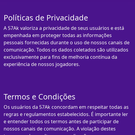
Políticas de Privacidade
A 57Ak valoriza a privacidade de seus usuários e está
empenhada em proteger todas as informações
pessoais fornecidas durante o uso de nossos canais de
comunicação. Todos os dados coletados são utilizados
exclusivamente para fins de melhoria contínua da
experiência de nossos jogadores.
Termos e Condições
Os usuários da 57Ak concordam em respeitar todas as
regras e regulamentos estabelecidos. É importante ler
e entender todos os termos antes de participar de
nossos canais de comunicação. A violação destes