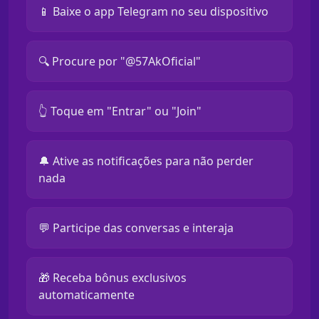
📱 Baixe o app Telegram no seu dispositivo
🔍 Procure por "@57AkOficial"
👆 Toque em "Entrar" ou "Join"
🔔 Ative as notificações para não perder
nada
💬 Participe das conversas e interaja
🎁 Receba bônus exclusivos
automaticamente