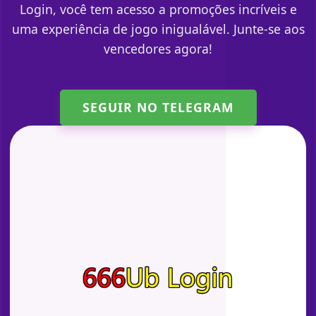
Login, você tem acesso a promoções incríveis e
uma experiência de jogo inigualável. Junte-se aos
vencedores agora!
SEGUIR NO TELEGRAM