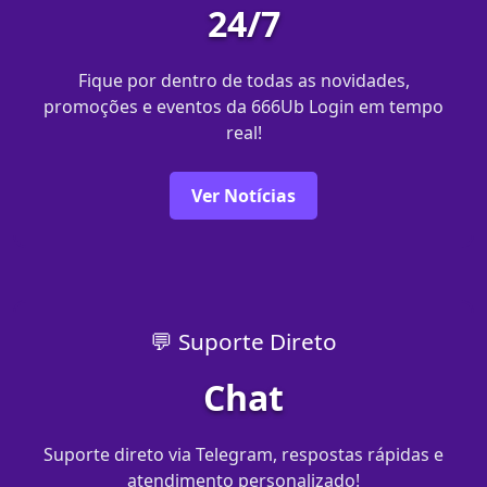
24/7
Fique por dentro de todas as novidades,
promoções e eventos da 666Ub Login em tempo
real!
Ver Notícias
💬 Suporte Direto
Chat
Suporte direto via Telegram, respostas rápidas e
atendimento personalizado!