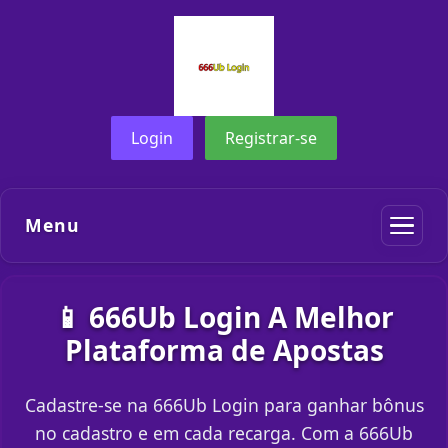
Login
Registrar-se
Menu
📱 666Ub Login A Melhor
Plataforma de Apostas
Cadastre-se na 666Ub Login para ganhar bônus
no cadastro e em cada recarga. Com a 666Ub