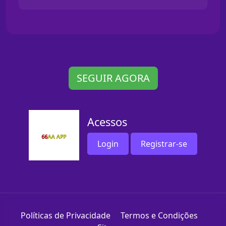
SEGUIR AGORA
Acessos
Login
Registrar-se
Políticas de Privacidade
Termos e Condições