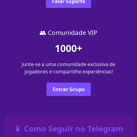
Falar Suporte
👥 Comunidade VIP
1000+
Junte-se a uma comunidade exclusiva de
jogadores e compartilhe experiências!
Entrar Grupo
📱 Como Seguir no Telegram