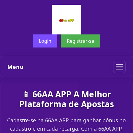
Login
Registrar-se
Menu
📱 66AA APP A Melhor
Plataforma de Apostas
Cadastre-se na 66AA APP para ganhar bônus no
cadastro e em cada recarga. Com a 66AA APP,