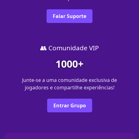
Falar Suporte
👥 Comunidade VIP
1000+
Junte-se a uma comunidade exclusiva de
jogadores e compartilhe experiências!
Entrar Grupo