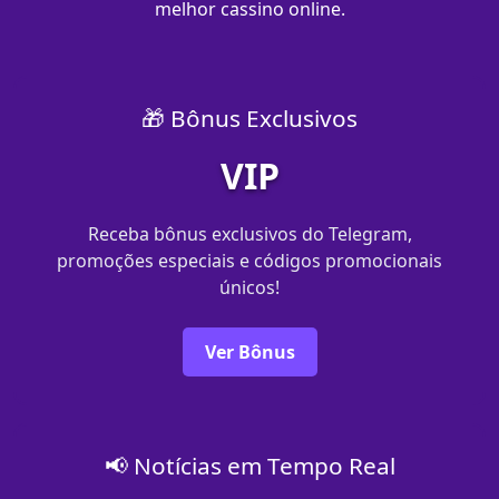
melhor cassino online.
🎁 Bônus Exclusivos
VIP
Receba bônus exclusivos do Telegram,
promoções especiais e códigos promocionais
únicos!
Ver Bônus
📢 Notícias em Tempo Real