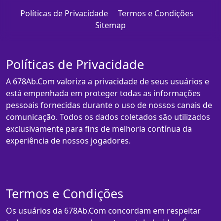
Políticas de Privacidade
Termos e Condições
Sitemap
Políticas de Privacidade
A 678Ab.Com valoriza a privacidade de seus usuários e
está empenhada em proteger todas as informações
pessoais fornecidas durante o uso de nossos canais de
comunicação. Todos os dados coletados são utilizados
exclusivamente para fins de melhoria contínua da
experiência de nossos jogadores.
Termos e Condições
Os usuários da 678Ab.Com concordam em respeitar