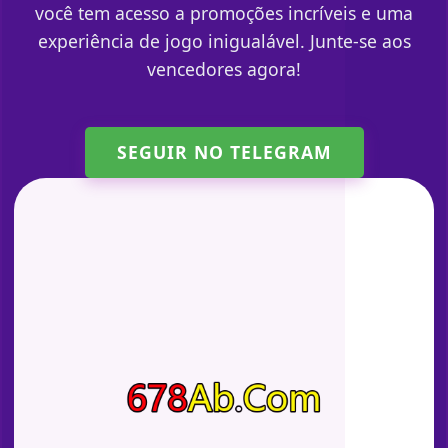
você tem acesso a promoções incríveis e uma
experiência de jogo inigualável. Junte-se aos
vencedores agora!
SEGUIR NO TELEGRAM