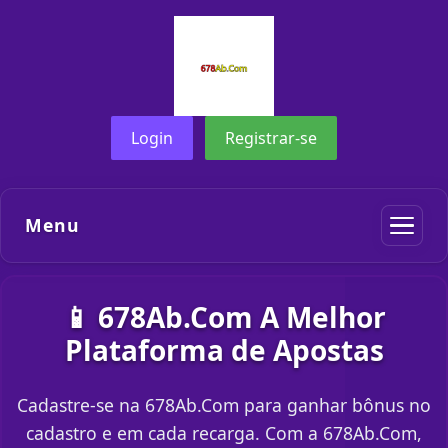
Login
Registrar-se
Menu
📱 678Ab.Com A Melhor
Plataforma de Apostas
Cadastre-se na 678Ab.Com para ganhar bônus no
cadastro e em cada recarga. Com a 678Ab.Com,