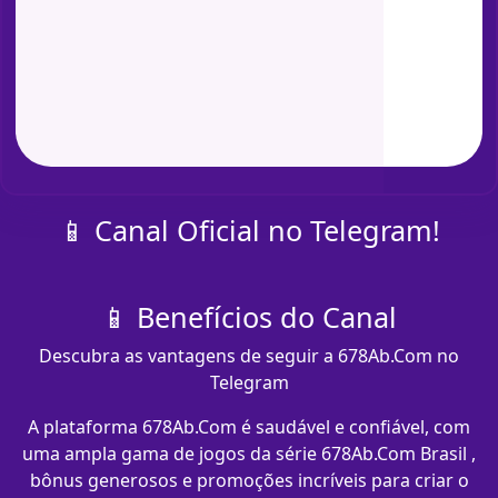
📱 Canal Oficial no Telegram!
📱 Benefícios do Canal
Descubra as vantagens de seguir a 678Ab.Com no
Telegram
A plataforma 678Ab.Com é saudável e confiável, com
uma ampla gama de jogos da série 678Ab.Com Brasil ,
bônus generosos e promoções incríveis para criar o