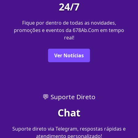
24/7
Fique por dentro de todas as novidades,
promoções e eventos da 678Ab.Com em tempo
real!
Ver Notícias
💬 Suporte Direto
Chat
Suporte direto via Telegram, respostas rápidas e
atendimento personalizado!