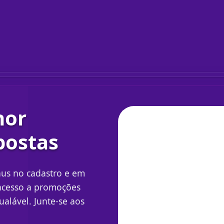
hor
postas
us no cadastro e em
acesso a promoções
ualável. Junte-se aos