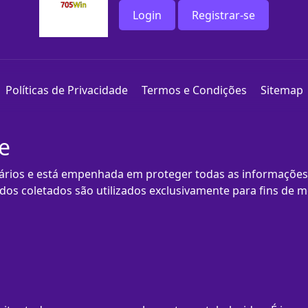
Login
Registrar-se
Políticas de Privacidade
Termos e Condições
Sitemap
de
uários e está empenhada em proteger todas as informações
os coletados são utilizados exclusivamente para fins de m