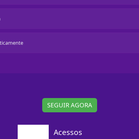
a
aticamente
SEGUIR AGORA
Acessos