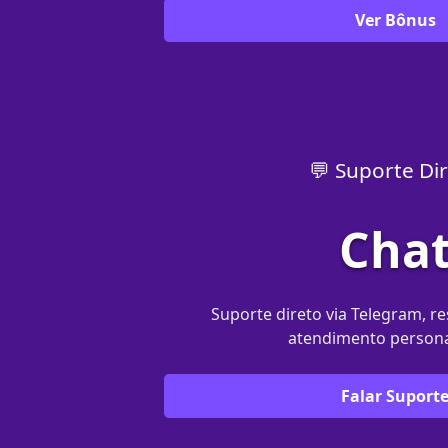
Ver Bônus
💬 Suporte Di
Cha
Suporte direto via Telegram, r
atendimento persona
Falar Suport