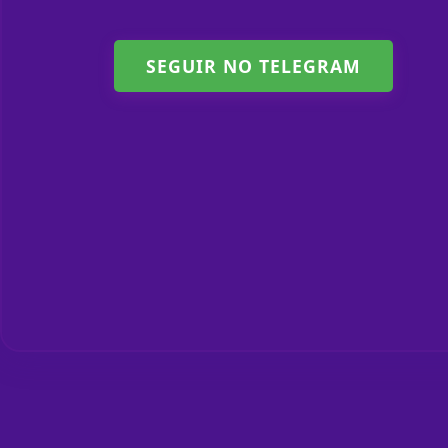
SEGUIR NO TELEGRAM