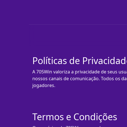
Políticas de Privacida
A 705Win valoriza a privacidade de seus us
nossos canais de comunicação. Todos os dad
jogadores.
Termos e Condições