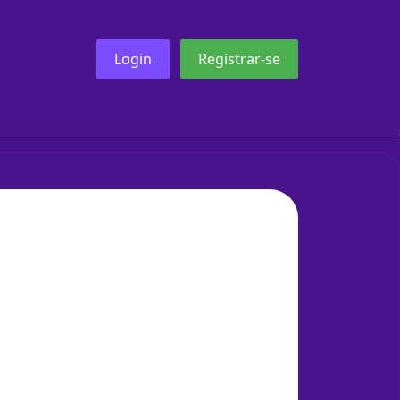
Login
Registrar-se