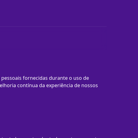
 pessoais fornecidas durante o uso de
elhoria contínua da experiência de nossos