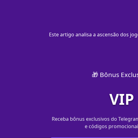
Este artigo analisa a ascensão dos jog
🎁 Bônus Exclu
VIP
Receba bônus exclusivos do Telegra
e códigos promocionai