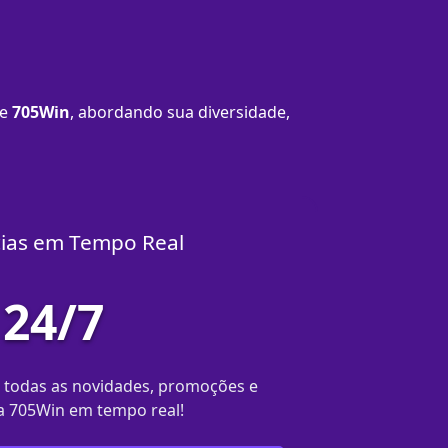
te
705Win
, abordando sua diversidade,
cias em Tempo Real
24/7
e todas as novidades, promoções e
a 705Win em tempo real!