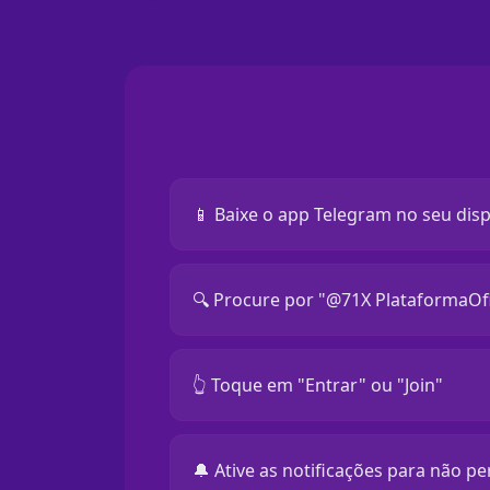
📱 Baixe o app Telegram no seu disp
🔍 Procure por "@71X PlataformaOfi
👆 Toque em "Entrar" ou "Join"
🔔 Ative as notificações para não p