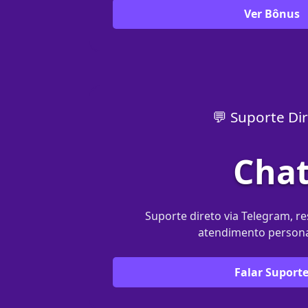
Ver Bônus
💬 Suporte Di
Cha
Suporte direto via Telegram, r
atendimento persona
Falar Suport