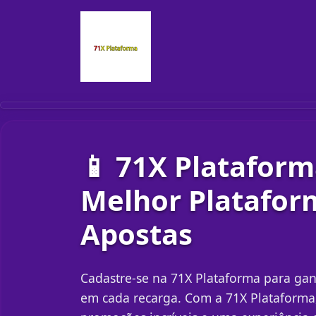
📱 71X Plataform
Melhor Platafor
Apostas
Cadastre-se na 71X Plataforma para ga
em cada recarga. Com a 71X Plataforma