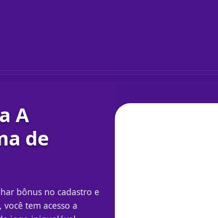
a A
ma de
nhar bônus no cadastro e
, você tem acesso a