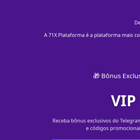
De
A 71X Plataforma é a plataforma mais con
🎁 Bônus Exclu
VIP
Receba bônus exclusivos do Telegra
e códigos promocionai