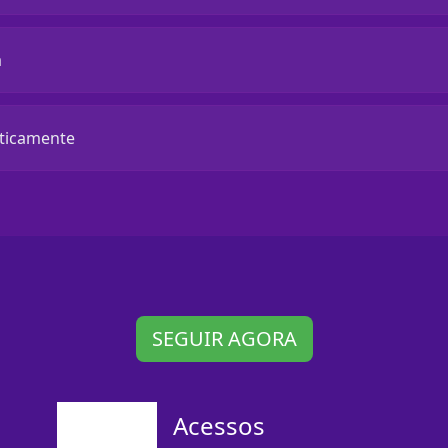
a
aticamente
SEGUIR AGORA
Acessos