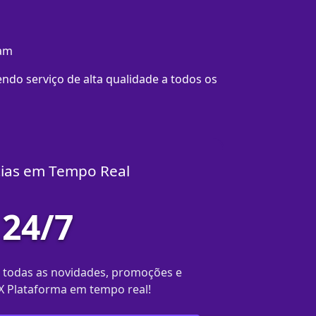
ram
endo serviço de alta qualidade a todos os
cias em Tempo Real
24/7
e todas as novidades, promoções e
X Plataforma em tempo real!