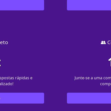
reto
👥 
t
espostas rápidas e
Junte-se a uma com
lizado!
compa
e