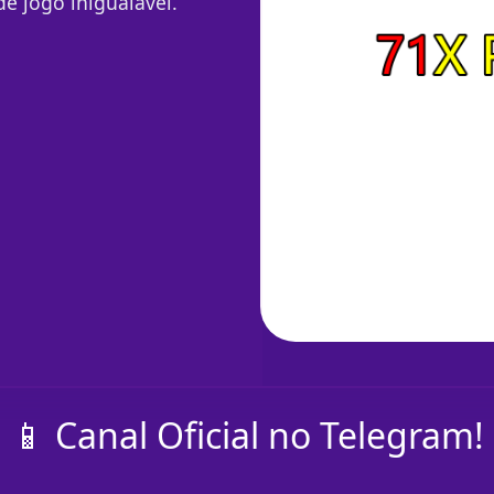
e jogo inigualável.
📱 Canal Oficial no Telegram!