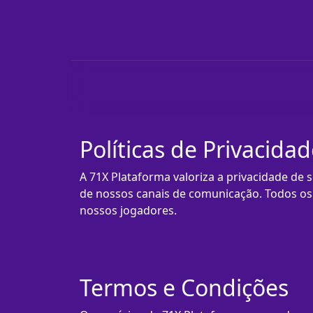
Políticas de Privacida
A 71X Plataforma valoriza a privacidade de
de nossos canais de comunicação. Todos os 
nossos jogadores.
Termos e Condições