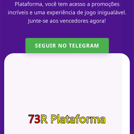
Plataforma, você tem acesso a promoções
incríveis e uma experiência de jogo inigualável.
Junte-se aos vencedores agora!
SEGUIR NO TELEGRAM