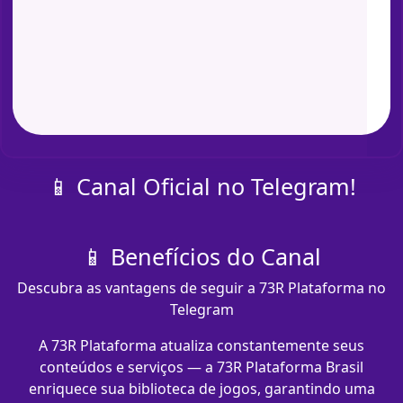
📱 Canal Oficial no Telegram!
📱 Benefícios do Canal
Descubra as vantagens de seguir a 73R Plataforma no
Telegram
A 73R Plataforma atualiza constantemente seus
conteúdos e serviços — a 73R Plataforma Brasil
enriquece sua biblioteca de jogos, garantindo uma