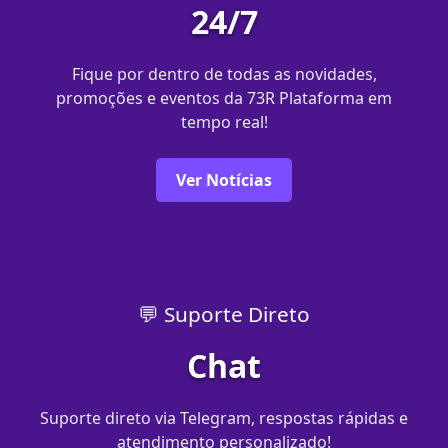
24/7
Fique por dentro de todas as novidades,
promoções e eventos da 73R Plataforma em
tempo real!
Ver Notícias
💬 Suporte Direto
Chat
Suporte direto via Telegram, respostas rápidas e
atendimento personalizado!