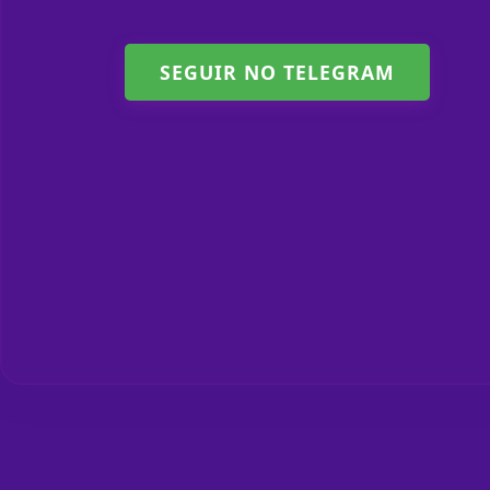
SEGUIR NO TELEGRAM