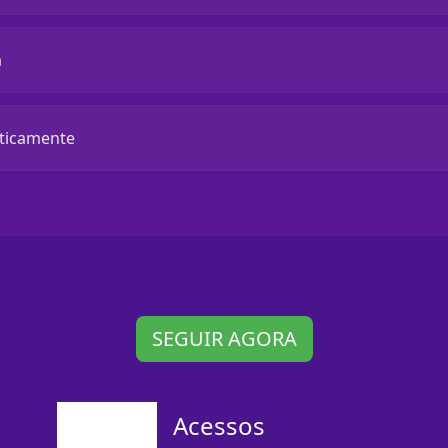
a
aticamente
SEGUIR AGORA
Acessos