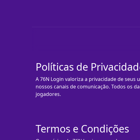
Políticas de Privacida
A 76N Login valoriza a privacidade de seus
nossos canais de comunicação. Todos os dad
jogadores.
Termos e Condições