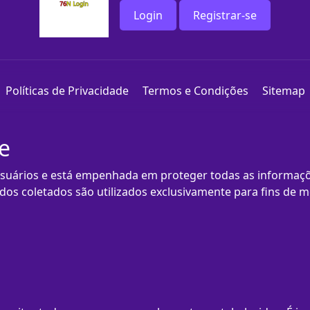
Login
Registrar-se
Políticas de Privacidade
Termos e Condições
Sitemap
de
 usuários e está empenhada em proteger todas as informaç
os coletados são utilizados exclusivamente para fins de m