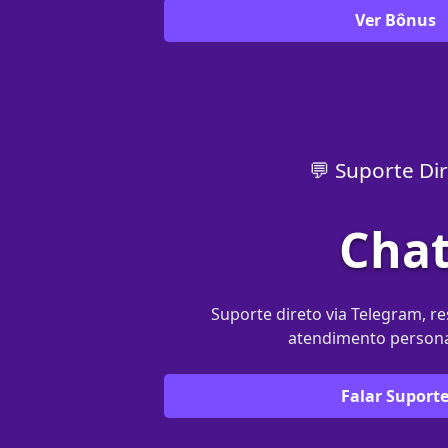
Ver Bônus
💬 Suporte Di
Cha
Suporte direto via Telegram, r
atendimento persona
Falar Suport