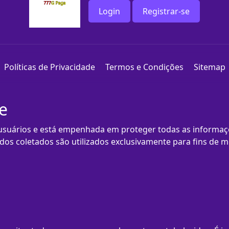
Login
Registrar-se
Políticas de Privacidade
Termos e Condições
Sitemap
de
 usuários e está empenhada em proteger todas as informaç
os coletados são utilizados exclusivamente para fins de m