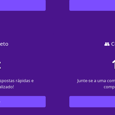
reto
👥 
t
espostas rápidas e
Junte-se a uma com
lizado!
compa
e