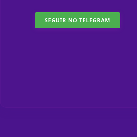
SEGUIR NO TELEGRAM