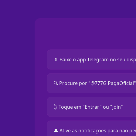
📱 Baixe o app Telegram no seu disp
🔍 Procure por "@777G PagaOficial"
👆 Toque em "Entrar" ou "Join"
🔔 Ative as notificações para não p