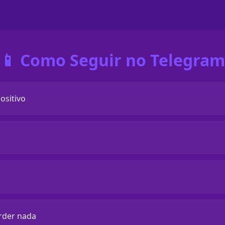
📱 Como Seguir no Telegram
ositivo
erder nada