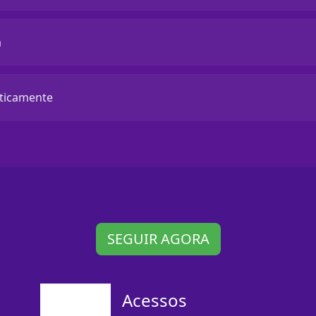
a
aticamente
SEGUIR AGORA
Acessos