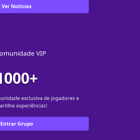
Ver Notícias
Comunidade VIP
1000+
unidade exclusiva de jogadores e
rtilhe experiências!
Entrar Grupo