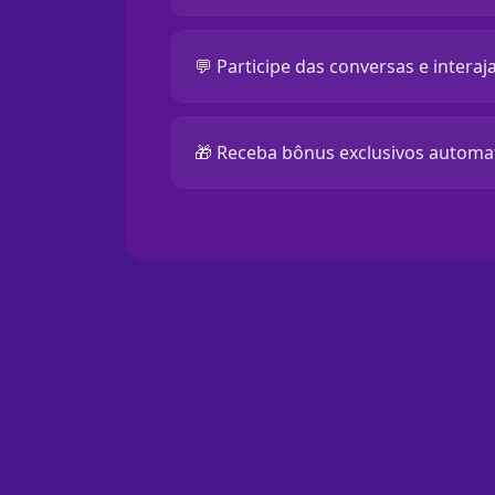
💬 Participe das conversas e interaj
🎁 Receba bônus exclusivos autom