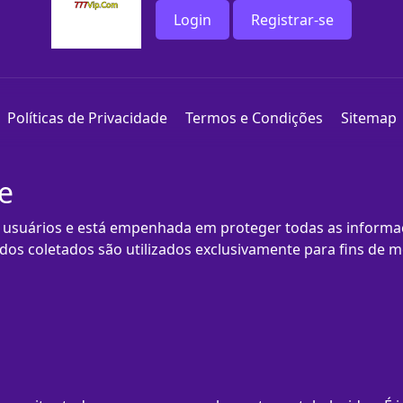
Login
Registrar-se
Políticas de Privacidade
Termos e Condições
Sitemap
de
s usuários e está empenhada em proteger todas as informa
os coletados são utilizados exclusivamente para fins de m