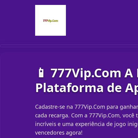
📱 777Vip.Com A
Plataforma de A
Cadastre-se na 777Vip.Com para ganhar
cada recarga. Com a 777Vip.Com, você 
incríveis e uma experiência de jogo inig
vencedores agora!