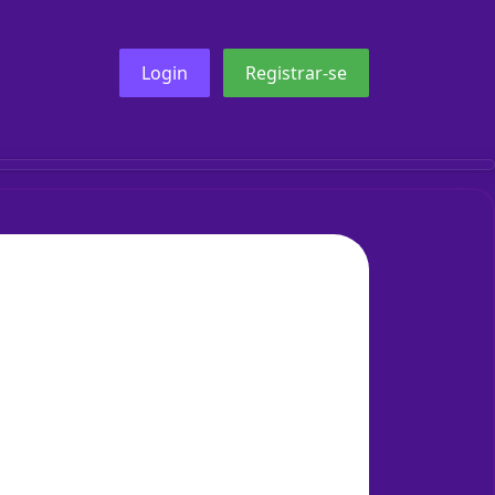
Login
Registrar-se