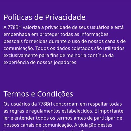
Políticas de Privacidade
A 778Brl valoriza a privacidade de seus usuários e está
empenhada em proteger todas as informações
pessoais fornecidas durante o uso de nossos canais de
comunicação. Todos os dados coletados são utilizados
exclusivamente para fins de melhoria contínua da
experiência de nossos jogadores.
Termos e Condições
Os usuários da 778Brl concordam em respeitar todas
as regras e regulamentos estabelecidos. É importante
ler e entender todos os termos antes de participar de
nossos canais de comunicação. A violação destes