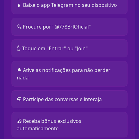
📱 Baixe o app Telegram no seu dispositivo
🔍 Procure por "@778BrlOficial"
👆 Toque em "Entrar" ou "Join"
🔔 Ative as notificações para não perder
nada
💬 Participe das conversas e interaja
🎁 Receba bônus exclusivos
automaticamente