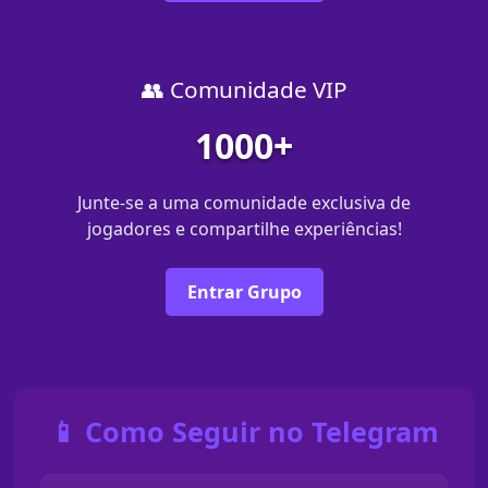
👥 Comunidade VIP
1000+
Junte-se a uma comunidade exclusiva de
jogadores e compartilhe experiências!
Entrar Grupo
📱 Como Seguir no Telegram