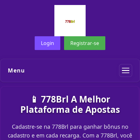
Login
Registrar-se
Menu
📱 778Brl A Melhor
Plataforma de Apostas
Cadastre-se na 778Brl para ganhar bônus no
cadastro e em cada recarga. Com a 778Brl, você