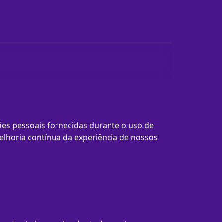
es pessoais fornecidas durante o uso de
elhoria contínua da experiência de nossos