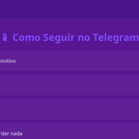
📱 Como Seguir no Telegram
ositivo
erder nada