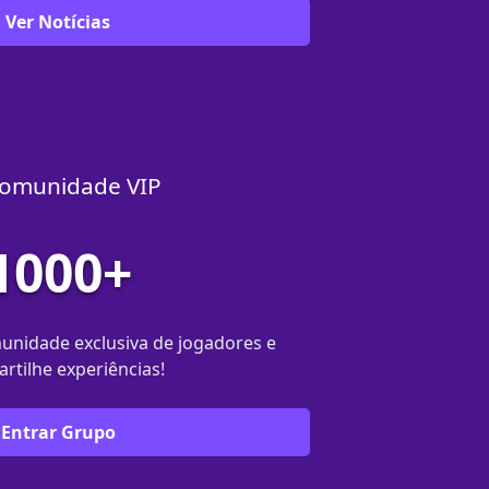
Ver Notícias
Comunidade VIP
1000+
unidade exclusiva de jogadores e
rtilhe experiências!
Entrar Grupo