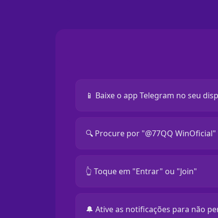
📱 Baixe o app Telegram no seu disp
🔍 Procure por "@77QQ WinOficial"
👆 Toque em "Entrar" ou "Join"
🔔 Ative as notificações para não p