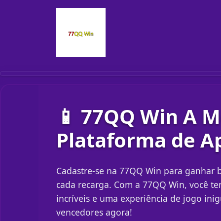
📱 77QQ Win A M
Plataforma de A
Cadastre-se na 77QQ Win para ganhar 
cada recarga. Com a 77QQ Win, você t
incríveis e uma experiência de jogo inig
vencedores agora!