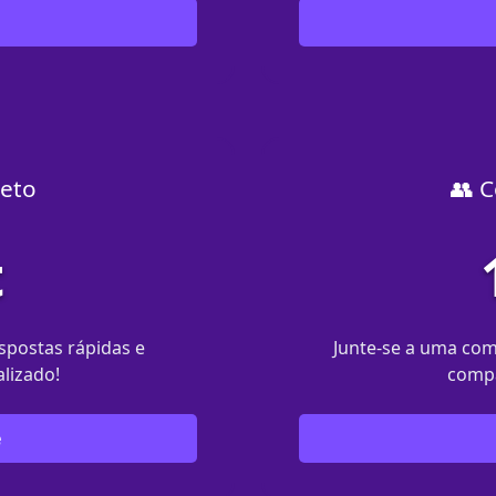
reto
👥 
t
espostas rápidas e
Junte-se a uma com
lizado!
compa
e