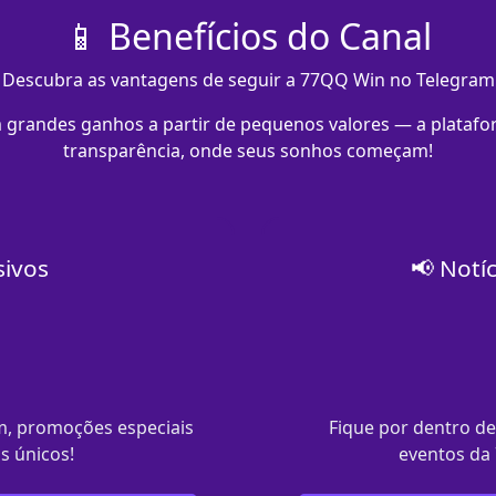
📱 Benefícios do Canal
Descubra as vantagens de seguir a 77QQ Win no Telegram
grandes ganhos a partir de pequenos valores — a plataform
transparência, onde seus sonhos começam!
sivos
📢 Notí
m, promoções especiais
Fique por dentro d
s únicos!
eventos da