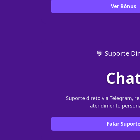
Ver Bônus
💬 Suporte Di
Cha
Suporte direto via Telegram, r
atendimento persona
Falar Suport