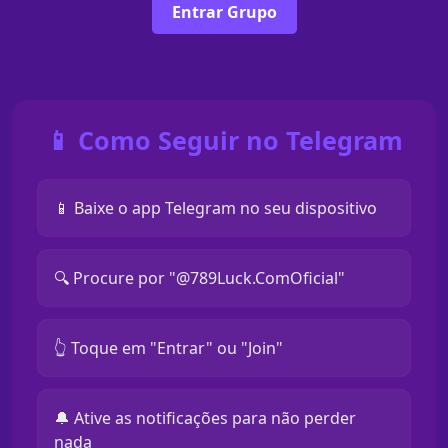
Entrar Grupo
📱 Como Seguir no Telegram
📱 Baixe o app Telegram no seu dispositivo
🔍 Procure por "@789Luck.ComOficial"
👆 Toque em "Entrar" ou "Join"
🔔 Ative as notificações para não perder
nada