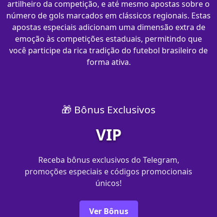
artilheiro da competição, e até mesmo apostas sobre o
número de gols marcados em clássicos regionais. Estas
apostas especiais adicionam uma dimensão extra de
emoção às competições estaduais, permitindo que
você participe da rica tradição do futebol brasileiro de
forma ativa.
🎁 Bônus Exclusivos
VIP
Receba bônus exclusivos do Telegram,
promoções especiais e códigos promocionais
únicos!
Ver Bônus