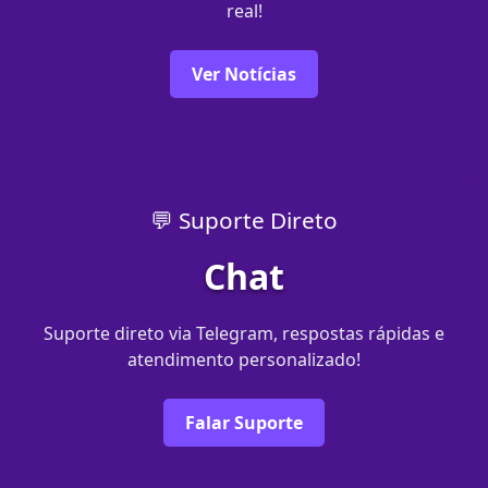
real!
Ver Notícias
💬 Suporte Direto
Chat
Suporte direto via Telegram, respostas rápidas e
atendimento personalizado!
Falar Suporte