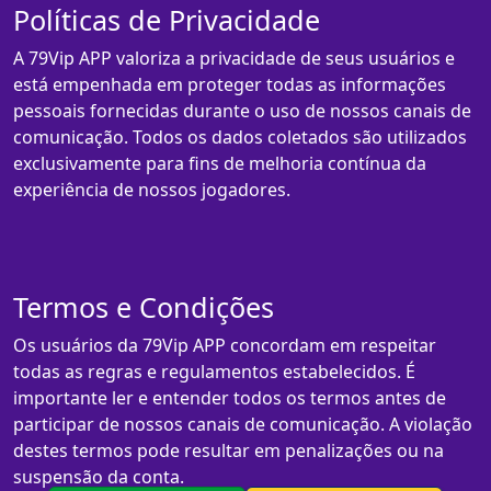
Políticas de Privacidade
A 79Vip APP valoriza a privacidade de seus usuários e
está empenhada em proteger todas as informações
pessoais fornecidas durante o uso de nossos canais de
comunicação. Todos os dados coletados são utilizados
exclusivamente para fins de melhoria contínua da
experiência de nossos jogadores.
Termos e Condições
Os usuários da 79Vip APP concordam em respeitar
todas as regras e regulamentos estabelecidos. É
importante ler e entender todos os termos antes de
participar de nossos canais de comunicação. A violação
destes termos pode resultar em penalizações ou na
suspensão da conta.