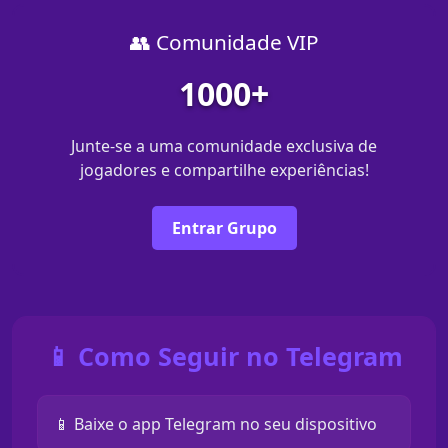
👥 Comunidade VIP
1000+
Junte-se a uma comunidade exclusiva de
jogadores e compartilhe experiências!
Entrar Grupo
📱 Como Seguir no Telegram
📱 Baixe o app Telegram no seu dispositivo