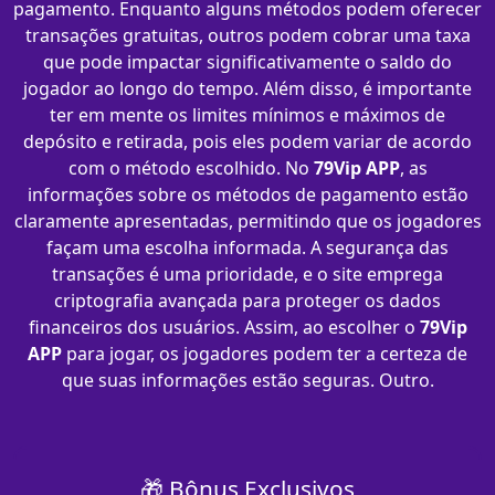
pagamento. Enquanto alguns métodos podem oferecer
transações gratuitas, outros podem cobrar uma taxa
que pode impactar significativamente o saldo do
jogador ao longo do tempo. Além disso, é importante
ter em mente os limites mínimos e máximos de
depósito e retirada, pois eles podem variar de acordo
com o método escolhido. No
79Vip APP
, as
informações sobre os métodos de pagamento estão
claramente apresentadas, permitindo que os jogadores
façam uma escolha informada. A segurança das
transações é uma prioridade, e o site emprega
criptografia avançada para proteger os dados
financeiros dos usuários. Assim, ao escolher o
79Vip
APP
para jogar, os jogadores podem ter a certeza de
que suas informações estão seguras. Outro.
🎁 Bônus Exclusivos