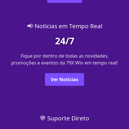
📢 Notícias em Tempo Real
24/7
Fique por dentro de todas as novidades,
promoções e eventos da 79X Win em tempo real!
Ver Notícias
💬 Suporte Direto