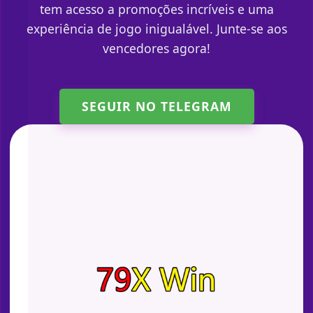
tem acesso a promoções incríveis e uma
experiência de jogo inigualável. Junte-se aos
vencedores agora!
SEGUIR NO TELEGRAM